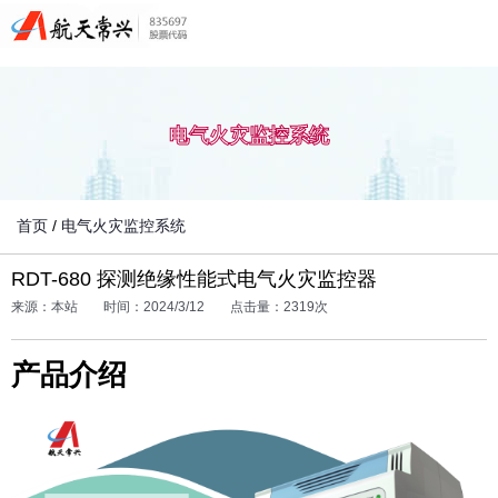
电气火灾监控系统
首页
/
电气火灾监控系统
RDT-680 探测绝缘性能式电气火灾监控器
来源：本站
时间：2024/3/12
点击量：2319次
产品介绍