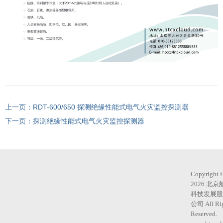
RDT-600/650 探测绝缘性能式电气火灾监控探测器
探测绝缘性能式电气火灾监控探测器
Copyright 
2026 北
科技发展股
公司 All Ri
Reserved.