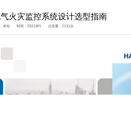
电气火灾监控系统设计选型指南
：本站
时间：2021/8/1
点击量：2131次