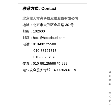
联系方式 / Contact
北京航天常兴科技发展股份有限公司
地址：北京市大兴区金星路 30 号
邮编：102600
邮箱：htcx@htcxcloud.com
电话：010-88125588
010-88121515
010-69297973
传真：010-88125588​ 转 833
电气安全服务专线：400-968-0119