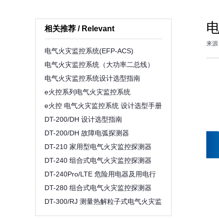
相关推荐 / Relevant
来源
电气火灾监控系统(EFP-ACS)
电气火灾监控系统（大功率二总线）
电气火灾监控系统设计选型指南
e火控系列电气火灾监控系统
e火控 电气火灾监控系统 设计选型手册
DT-200/DH 设计选型指南
DT-200/DH 故障电弧探测器
DT-210 家用型电气火灾监控探测器
DT-240 组合式电气火灾监控探测器
DT-240Pro/LTE 危险用电器及用电行
为监控探测器
DT-280 组合式电气火灾监控探测器
DT-300/RJ 测量热解粒子式电气火灾监
控探测器