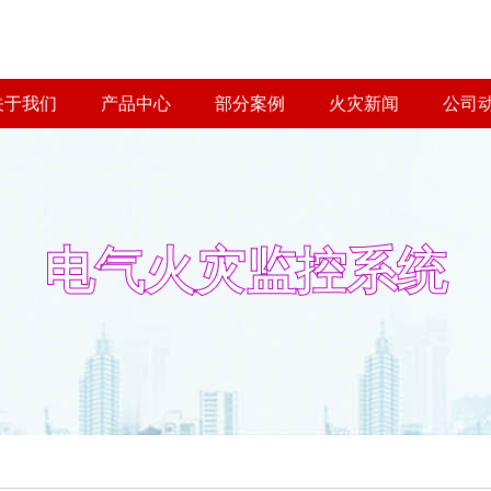
关于我们
产品中心
部分案例
火灾新闻
公司
电气火灾监控系统