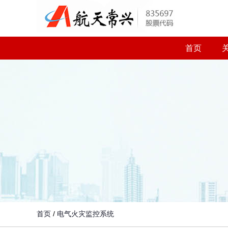
首页
首页
/
电气火灾监控系统