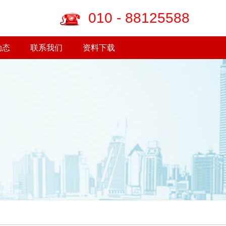
010 - 88125588
动态
联系我们
资料下载