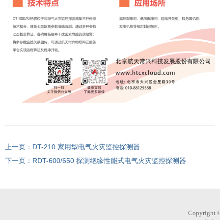
DT-210 家用型电气火灾监控探测器
RDT-600/650 探测绝缘性能式电气火灾监控探测器
Copyright 