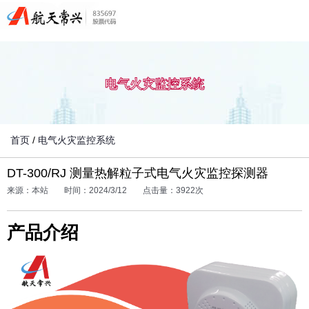
电气火灾监控系统
首页
/
电气火灾监控系统
DT-300/RJ 测量热解粒子式电气火灾监控探测器
来源：本站
时间：2024/3/12
点击量：3922次
产品介绍