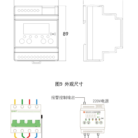
图9 外观尺寸