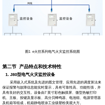
图1 e火控系列电气火灾监控系统图
第二节 产品特点和技术特性
1. J80型电气火灾监控设备
采用嵌入式系统及先进的图文管理、应用先进的调度算法来
保证报警与故障信息能实时显示，具有可靠性高、功能性强，并
具有良好的交互性。设备由7 英寸彩色触摸屏、微型热敏打印
机、主板、按键及显示板、高分贝蜂鸣器、电池组、电源管理器
及机箱等组成，机箱静电喷涂工业级塑粉美观大方。