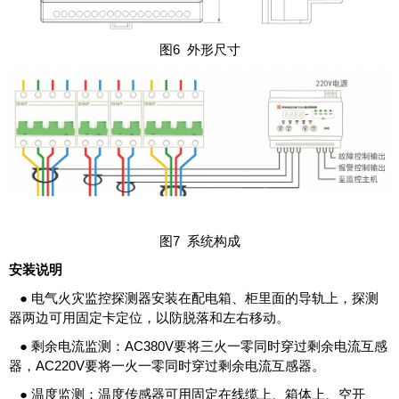
图6 外形尺寸
图7 系统构成
安装说明
● 电气火灾监控探测器安装在配电箱、柜里面的导轨上，探测
器两边可用固定卡定位，以防脱落和左右移动。
● 剩余电流监测：AC380V要将三火一零同时穿过剩余电流互感
器，AC220V要将一火一零同时穿过剩余电流互感器。
● 温度监测：温度传感器可用固定在线缆上、箱体上、空开