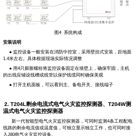
图4 系统构成
安装说明
●
监控设备一般安装在消防中控室，采用壁挂式安装，距地面
1.4米左右。具体根据现场实际情况调整
● 用4只膨胀螺栓将监控设备固定在墙壁上，确保牢固，主机
的出线应铺设线槽或线管以保护线缆同时确保美观
● 打开主机面板，可以看到主、备电开关、接线端子
2. T204L剩余电流式电气火灾监控探测器、T204W测
温式电气火灾监控探测器
新一代智能型电气火灾监控探测器，可同时监测4条工程配电
线路的剩余电流值或温度值，可独立显示独立工作，也可同时接
入J80电气火灾监控设备。