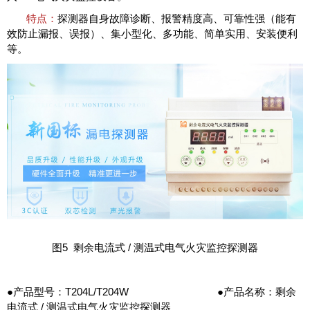
特点：
探测器自身故障诊断、报警精度高、可靠性强（能有
效防止漏报、误报）、集小型化、多功能、简单实用、安装便利
等。
图5 剩余电流式 / 测温式电气火灾监控探测器
●产品型号：T204L/T204W ●产品名称：剩余
电流式 / 测温式电气火灾监控探测器