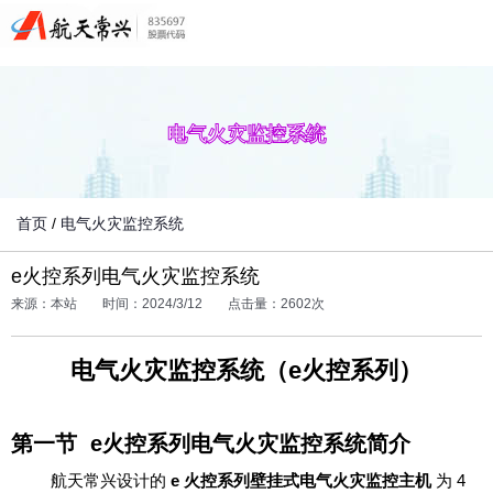
电气火灾监控系统
首页
/
电气火灾监控系统
e火控系列电气火灾监控系统
来源：本站
时间：2024/3/12
点击量：2602次
电气火灾监控系统（e火控系列）
第一节 e火控系列电气火灾监控系统简介
航天常兴设计的
e 火控系列壁挂式电气火灾监控主机
为 4