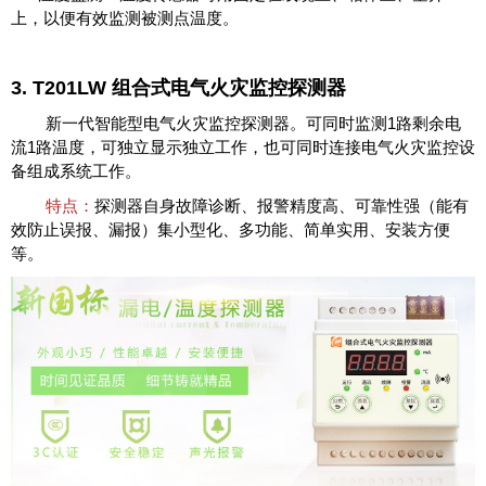
上，以便有效监测被测点温度。
3. T201LW 组合式电气火灾监控探测器
新一代智能型电气火灾监控探测器。可同时监测1路剩余电
流1路温度，可独立显示独立工作，也可同时连接电气火灾监控设
备组成系统工作。
特点：
探测器自身故障诊断、报警精度高、可靠性强（能有
效防止误报、漏报）集小型化、多功能、简单实用、安装方便
等。