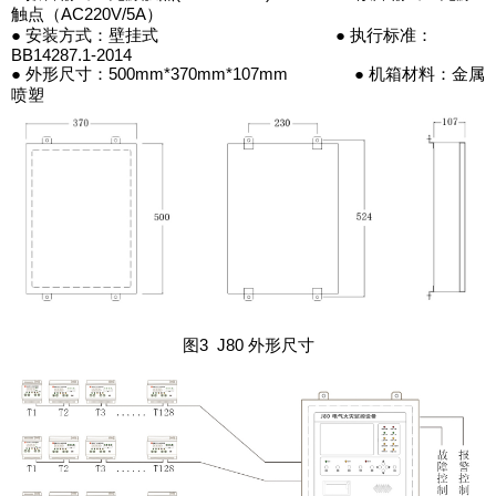
触点（AC220V/5A）
● 安装方式：壁挂式 ● 执行标准：
BB14287.1-2014
● 外形尺寸：500mm*370mm*107mm ● 机箱材料：金属
喷塑
图3 J80 外形尺寸