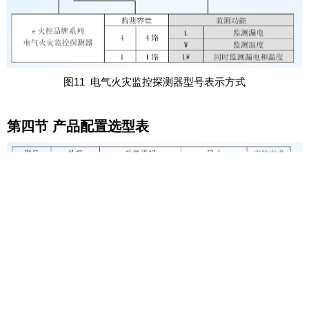
图11 电气火灾监控探测器型号表示方式
第四节 产品配置选型表