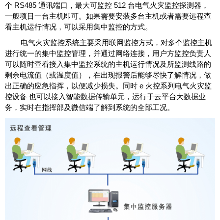
个 RS485 通讯端口，最大可监控 512 台电气火灾监控探测器，
一般项目一台主机即可。如果需要安装多台主机或者需要远程查
看主机运行情况，可以采用集中监控的方式。
电气火灾监控系统主要采用联网监控方式，对多个监控主机
进行统一的集中监控管理，并通过网络连接，用户方监控负责人
可以随时查看接入集中监控系统的主机运行情况及所监测线路的
剩余电流值（或温度值），在出现报警后能够尽快了解情况，做
出正确的应急指挥，以便减少损失。同时 e 火控系列电气火灾监
控设备 也可以接入智能数据传输单元，运行于云平台大数据业
务，实时在指挥部及微信端了解到系统的全部工况。