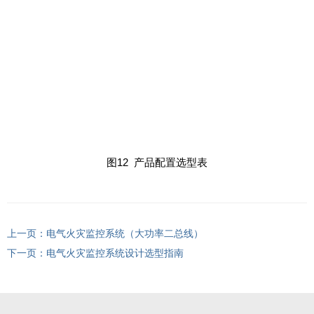
图12 产品配置选型表
电气火灾监控系统（大功率二总线）
电气火灾监控系统设计选型指南