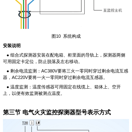
图10 系统构成
安装说明
● 组合式探测器安装在配电箱、柜里面的导轨上，探测器两侧
可用固定卡定位，防止脱落及左右移动。
● 剩余电流监测：AC380V要将三火一零同时穿过剩余电流互感
器，AC220V要将一火一零同时穿过剩余电流互感器。
● 温度监测：温度传感器可用固定在线缆上、箱体上、空开
上，以便有效监测被测点温度。
第三节 电气火灾监控探测器型号表示方式