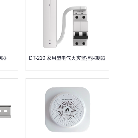
测器
DT-210 家用型电气火灾监控探测器