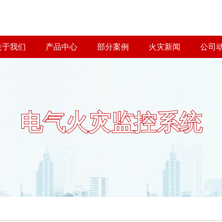
关于我们
产品中心
部分案例
火灾新闻
公司
电气火灾监控系统