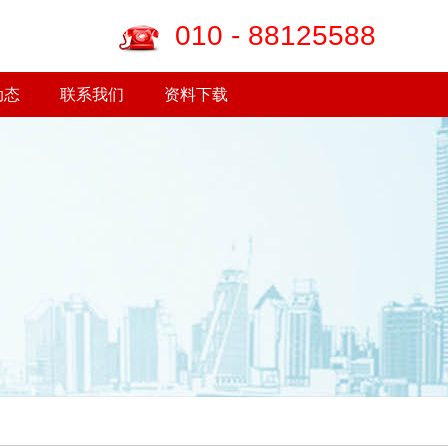
010 - 88125588
动态
联系我们
资料下载