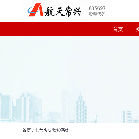
首页
首页
/
电气火灾监控系统