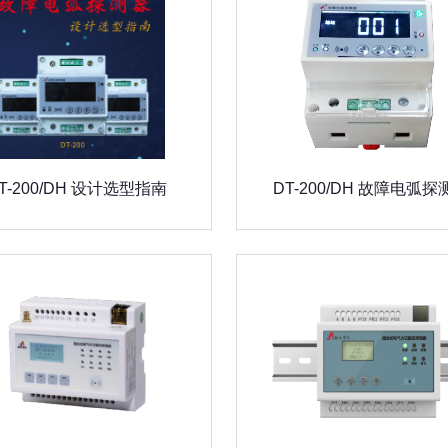
T-200/DH 设计选型指南
DT-200/DH 故障电弧探