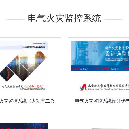
—— 电气火灾监控系统 ——
火灾监控系统（大功率二总
电气火灾监控系统设计选
线）