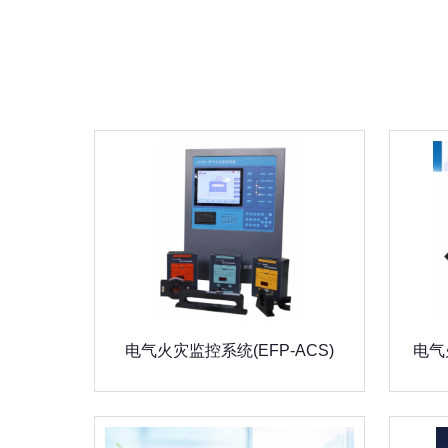
电气火灾监控系统(EFP-ACS)
电气