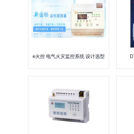
e火控 电气火灾监控系统 设计选型
D
手册