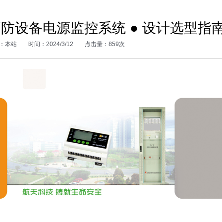
防设备电源监控系统 ● 设计选型指
：本站
时间：2024/3/12
点击量：859次