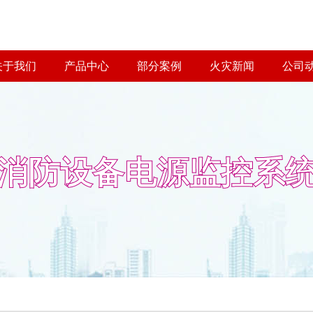
关于我们
产品中心
部分案例
火灾新闻
公司
消防设备电源监控系