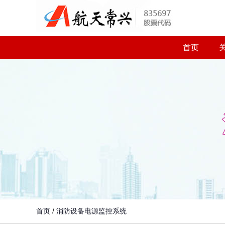
首页
首页
/
消防设备电源监控系统