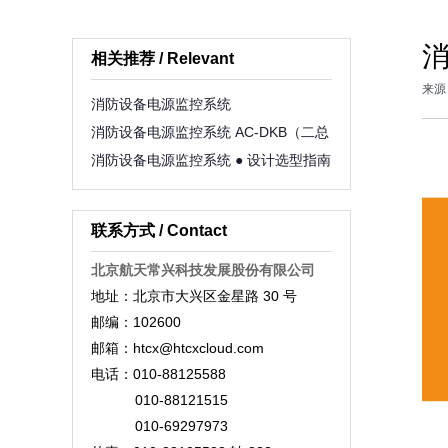
消
相关推荐 / Relevant
来源
消防设备电源监控系统
消防设备电源监控系统 AC-DKB（二总
线）
消防设备电源监控系统 ● 设计选型指南
联系方式 / Contact
北京航天常兴科技发展股份有限公司
地址：北京市大兴区金星路 30 号
邮编：102600
邮箱：htcx@htcxcloud.com
电话：010-88125588
010-88121515
010-69297973