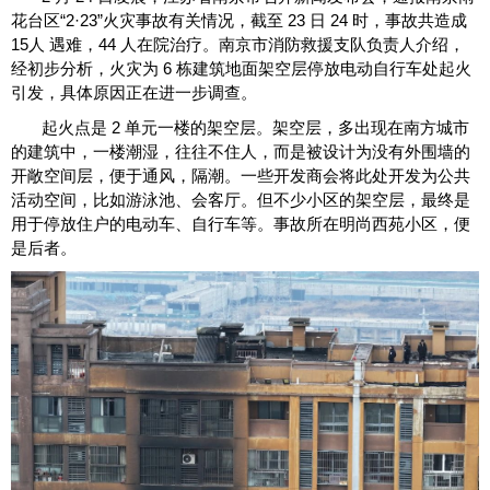
花台区“2·23”火灾事故有关情况，截至 23 日 24 时，事故共造成
15人 遇难，44 人在院治疗。南京市消防救援支队负责人介绍，
经初步分析，火灾为 6 栋建筑地面架空层停放电动自行车处起火
引发，具体原因正在进一步调查。
起火点是 2 单元一楼的架空层。架空层，多出现在南方城市
的建筑中，一楼潮湿，往往不住人，而是被设计为没有外围墙的
开敞空间层，便于通风，隔潮。一些开发商会将此处开发为公共
活动空间，比如游泳池、会客厅。但不少小区的架空层，最终是
用于停放住户的电动车、自行车等。事故所在明尚西苑小区，便
是后者。